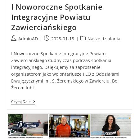
I Noworoczne Spotkanie
Integracyjne Powiatu
Zawierciańskiego
AdminAD
2025-01-15
Nasze działania
I Noworoczne Spotkanie Integracyjne Powiatu
Zawierciańskiego Cudny czas podczas spotkania
integracyjnego. Dziękujemy za zaproszenie
organizatorom jako wolontariusze I LO z Oddziałami
Dwujęzycznymi im. S. Żeromskiego w Zawierciu. Bo
Żerom lubi…
Czytaj Dalej