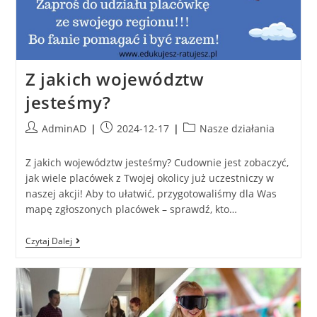
Z jakich województw
jesteśmy?
AdminAD
2024-12-17
Nasze działania
Z jakich województw jesteśmy? Cudownie jest zobaczyć,
jak wiele placówek z Twojej okolicy już uczestniczy w
naszej akcji! Aby to ułatwić, przygotowaliśmy dla Was
mapę zgłoszonych placówek – sprawdź, kto…
Czytaj Dalej