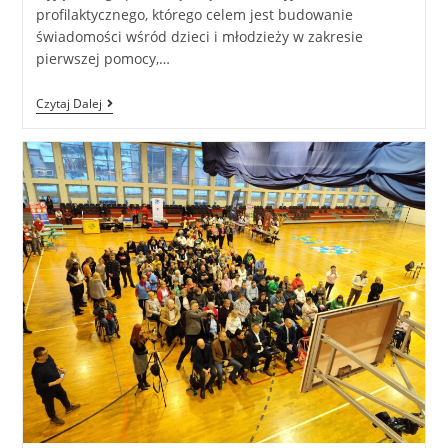
profilaktycznego, którego celem jest budowanie
świadomości wśród dzieci i młodzieży w zakresie
pierwszej pomocy,…
Czytaj Dalej