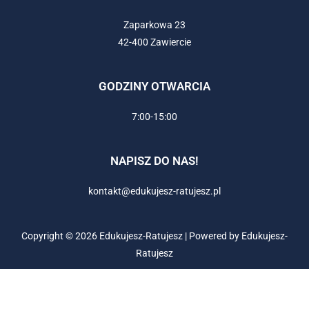
Zaparkowa 23
42-400 Zawiercie
GODZINY OTWARCIA
7:00-15:00
NAPISZ DO NAS!
kontakt@edukujesz-ratujesz.pl
Copyright © 2026 Edukujesz-Ratujesz | Powered by Edukujesz-
Ratujesz