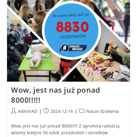
Wow, jest nas już ponad
8000!!!!!
AdminAD
2024-12-16
Nasze działania
Wow, jest nas już ponad 8000!!!!! Z ogromną radością
witamy kolejne 50 szkół, przedszkoli i ośrodków