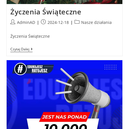
Życzenia Świąteczne
AdminAD
2024-12-18
Nasze działania
Życzenia Świąteczne
Czytaj Dalej