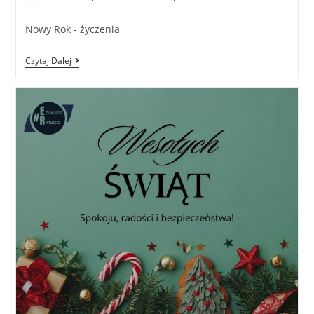
Nowy Rok - życzenia
Czytaj Dalej