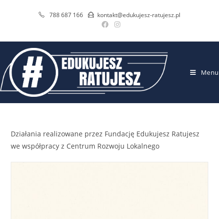
788 687 166
kontakt@edukujesz-ratujesz.pl
Menu
Działania realizowane przez Fundację Edukujesz Ratujesz
we współpracy z Centrum Rozwoju Lokalnego