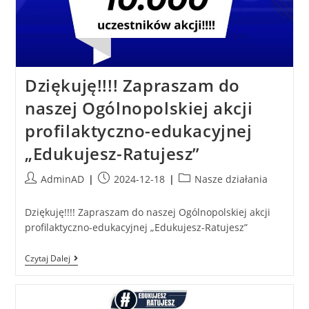
Dziękuję!!!! Zapraszam do
naszej Ogólnopolskiej akcji
profilaktyczno-edukacyjnej
„Edukujesz-Ratujesz”
AdminAD
2024-12-18
Nasze działania
Dziękuję!!!! Zapraszam do naszej Ogólnopolskiej akcji
profilaktyczno-edukacyjnej „Edukujesz-Ratujesz”
Czytaj Dalej