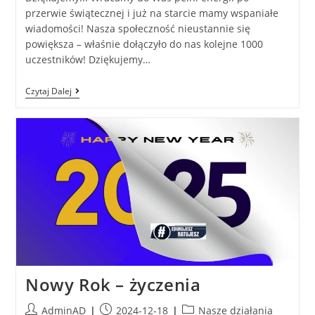
przerwie świątecznej i już na starcie mamy wspaniałe
wiadomości! Nasza społeczność nieustannie się
powiększa – właśnie dołączyło do nas kolejne 1000
uczestników! Dziękujemy…
Czytaj Dalej
Nowy Rok – życzenia
AdminAD
2024-12-18
Nasze działania