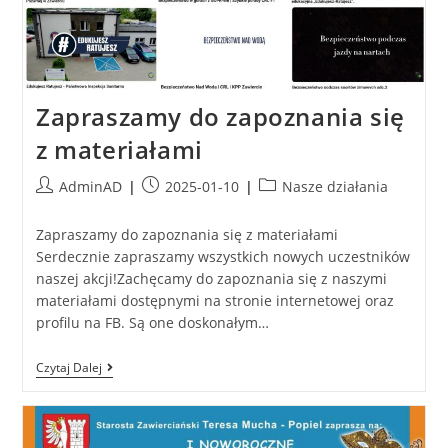
Zapraszamy do zapoznania się
z materiałami
AdminAD
2025-01-10
Nasze działania
Zapraszamy do zapoznania się z materiałami
Serdecznie zapraszamy wszystkich nowych uczestników
naszej akcji!Zachęcamy do zapoznania się z naszymi
materiałami dostępnymi na stronie internetowej oraz
profilu na FB. Są one doskonałym…
Czytaj Dalej